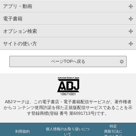
アプリ・動画
電子書籍
オプション検索
サイトの使い方
ページTOPへ戻る
ABJマークは、この電子書店・電子書籍配信サービスが、著作権者
からコ ンテンツ使用許諾を得た正規版配信サービスであることを示
す登録商標(登録 番号 第6091713号)です。
特定
個人情報のお取り扱いにつ
利用規約
商取引法に
いて