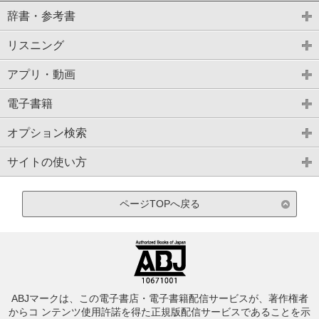
辞書・参考書
リスニング
アプリ・動画
電子書籍
オプション検索
サイトの使い方
ページTOPへ戻る
ABJマークは、この電子書店・電子書籍配信サービスが、著作権者
からコ ンテンツ使用許諾を得た正規版配信サービスであることを示