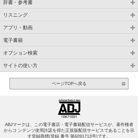
辞書・参考書
リスニング
アプリ・動画
電子書籍
オプション検索
サイトの使い方
ページTOPへ戻る
ABJマークは、この電子書店・電子書籍配信サービスが、著作権者
からコ ンテンツ使用許諾を得た正規版配信サービスであることを示
す登録商標(登録 番号 第6091713号)です。