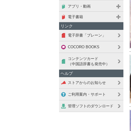
アプリ・動画
電子書籍
リンク
電子辞書「ブレーン」
COCORO BOOKS
コンテンツカード
（中国語辞書も発売中）
ヘルプ
ストアからのお知らせ
ご利用案内・サポート
管理ソフトのダウンロード