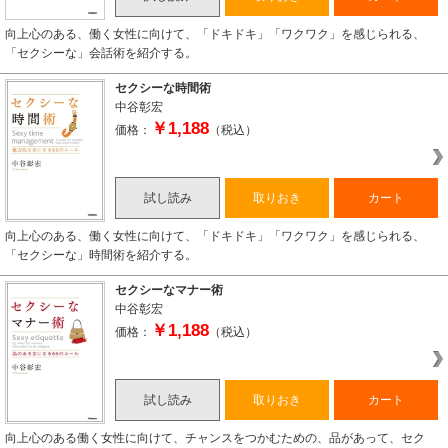
向上心のある、働く女性に向けて、「ドキドキ」「ワクワク」を感じられる、
「セクシーな」会話術を紹介する。
セクシーな時間術
中谷彰宏
￥1,188
価格：
（税込）
試し読み
取りおき
カート
向上心のある、働く女性に向けて、「ドキドキ」「ワクワク」を感じられる、
「セクシーな」時間術を紹介する。
セクシーなマナー術
中谷彰宏
￥1,188
価格：
（税込）
試し読み
取りおき
カート
向上心のある働く女性に向けて、チャンスをつかむための、品があって、セク