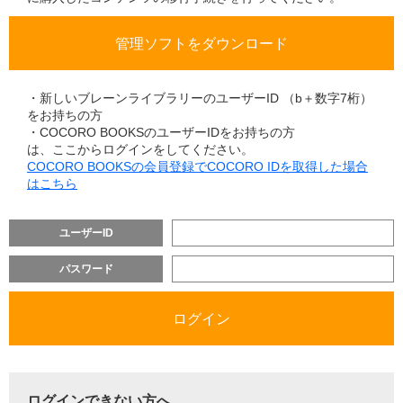
・新しいブレーンライブラリーのユーザーID （b＋数字7桁）
をお持ちの方
・COCORO BOOKSのユーザーIDをお持ちの方
は、ここからログインをしてください。
COCORO BOOKSの会員登録でCOCORO IDを取得した場合
はこちら
ユーザーID
パスワード
ログインできない方へ