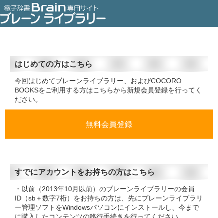
はじめての方はこちら
今回はじめてブレーンライブラリー、およびCOCORO
BOOKSをご利用する方はこちらから新規会員登録を行ってく
ださい。
すでにアカウントをお持ちの方はこちら
・以前（2013年10月以前）のブレーンライブラリーの会員
ID（sb＋数字7桁）をお持ちの方は、先にブレーンライブラリ
ー管理ソフトをWindowsパソコンにインストールし、今まで
に購入したコンテンツの移行手続きを行ってください。