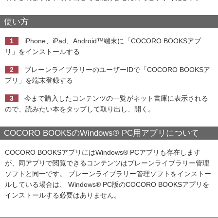
使い方
1
iPhone、iPad、Android™端末に「COCORO BOOKSアプ
リ」をインストールする
2
ブレーンライブラリーのユーザーIDで「COCORO BOOKSア
プリ」を端末登録する
3
今まで購入したコンテンツの一覧がネット書庫に表示される
ので、読みたい本をタップして取り出し、開く。
COCORO BOOKSのWindows® PC用アプリについて
COCORO BOOKSアプリにはWindows® PCアプリも存在します
が、同アプリで閲覧できるコンテンツはブレーンライブラリー管理
ソフトと同一です。 ブレーンライブラリー管理ソフトをインストー
ルしている場合は、 Windows® PC版のCOCORO BOOKSアプリを
インストールする必要はありません。