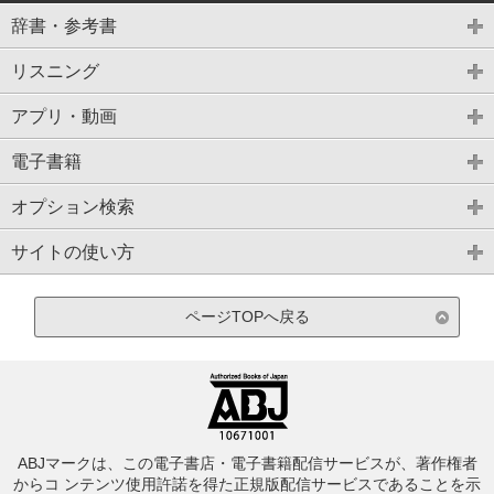
辞書・参考書
リスニング
アプリ・動画
電子書籍
オプション検索
サイトの使い方
ページTOPへ戻る
ABJマークは、この電子書店・電子書籍配信サービスが、著作権者
からコ ンテンツ使用許諾を得た正規版配信サービスであることを示