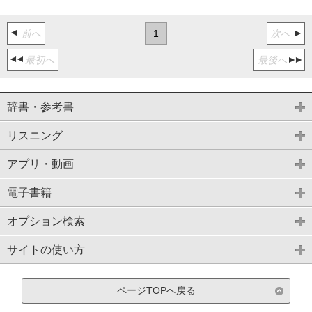
前へ
1
次へ
最初へ
最後へ
辞書・参考書
リスニング
アプリ・動画
電子書籍
オプション検索
サイトの使い方
ページTOPへ戻る