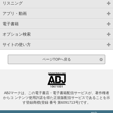
リスニング
アプリ・動画
電子書籍
オプション検索
サイトの使い方
ページTOPへ戻る
ABJマークは、この電子書店・電子書籍配信サービスが、著作権者
からコ ンテンツ使用許諾を得た正規版配信サービスであることを示
す登録商標(登録 番号 第6091713号)です。