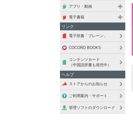
アプリ・動画
電子書籍
リンク
電子辞書「ブレーン」
COCORO BOOKS
コンテンツカード
（中国語辞書も発売中）
ヘルプ
ストアからのお知らせ
ご利用案内・サポート
管理ソフトのダウンロード