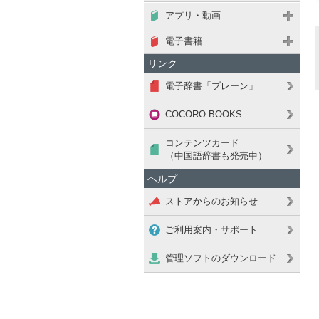
アプリ・動画
電子書籍
リンク
電子辞書「ブレーン」
COCORO BOOKS
コンテンツカード
（中国語辞書も発売中）
ヘルプ
ストアからのお知らせ
ご利用案内・サポート
管理ソフトのダウンロード