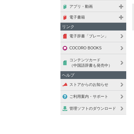
アプリ・動画
電子書籍
リンク
電子辞書「ブレーン」
COCORO BOOKS
コンテンツカード
（中国語辞書も発売中）
ヘルプ
ストアからのお知らせ
ご利用案内・サポート
管理ソフトのダウンロード