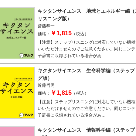
キクタンサイエンス 地球とエネルギー編（
リスニング版）
斎藤恭一
￥1,815
価格：
（税込）
【注意】ステップリスニングに対応していない機種
いいただけませんのでご注意ください。同じコンテ
子辞書に収録されている場合があ…
キクタンサイエンス 生命科学編（ステップ
グ版）
近藤哲男
￥1,815
価格：
（税込）
【注意】ステップリスニングに対応していない機種
いいただけませんのでご注意ください。同じコンテ
子辞書に収録されている場合があ…
キクタンサイエンス 情報科学編（ステップ