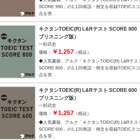
SCORE 990」の1,120単語・例文を収録TOEICスコ
点を突…
キクタンTOEIC(R) L&Rテスト SCORE 80
プリスニング版）
一杉武史
￥1,257
価格：
（税込）
◆人気書籍、アルク「キクタンTOEIC(R) L&Rテス
SCORE 800」の1,120単語・例文を収録TOEICスコ
点を突…
キクタンTOEIC(R) L&Rテスト SCORE 60
プリスニング版）
一杉武史
￥1,257
価格：
（税込）
◆人気書籍、アルク「キクタンTOEIC(R) L&Rテス
SCORE 600」の1,120単語・例文を収録TOEICスコ
点を突…