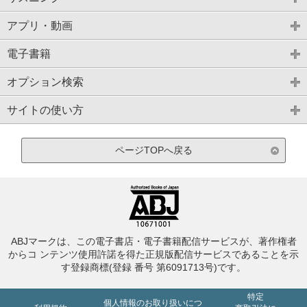
アプリ・動画
電子書籍
オプション検索
サイトの使い方
ページTOPへ戻る
ABJマークは、この電子書店・電子書籍配信サービスが、著作権者
からコ ンテンツ使用許諾を得た正規版配信サービスであることを示
す登録商標(登録 番号 第6091713号)です。
特定
個人情報のお取り扱いにつ