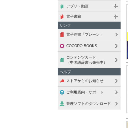
アプリ・動画
電子書籍
リンク
電子辞書「ブレーン」
COCORO BOOKS
コンテンツカード
（中国語辞書も発売中）
ヘルプ
ストアからのお知らせ
ご利用案内・サポート
管理ソフトのダウンロード