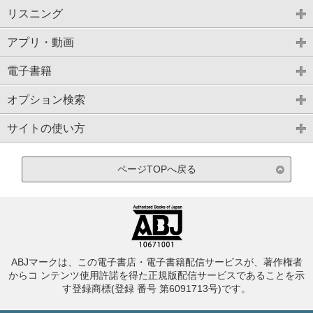
リスニング
アプリ・動画
電子書籍
オプション検索
サイトの使い方
ページTOPへ戻る
ABJマークは、この電子書店・電子書籍配信サービスが、著作権者
からコ ンテンツ使用許諾を得た正規版配信サービスであることを示
す登録商標(登録 番号 第6091713号)です。